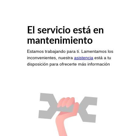
El servicio está en
mantenimiento
Estamos trabajando para ti. Lamentamos los
inconvenientes, nuestra
asistencia
está a tu
disposición para ofrecerte más información