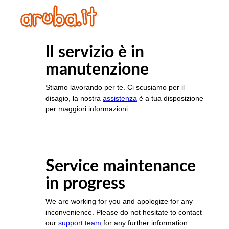
Il servizio è in
manutenzione
Stiamo lavorando per te. Ci scusiamo per il
disagio, la nostra
assistenza
è a tua disposizione
per maggiori informazioni
Service maintenance
in progress
We are working for you and apologize for any
inconvenience. Please do not hesitate to contact
our
support team
for any further information