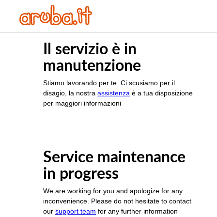
Il servizio è in
manutenzione
Stiamo lavorando per te. Ci scusiamo per il
disagio, la nostra
assistenza
è a tua disposizione
per maggiori informazioni
Service maintenance
in progress
We are working for you and apologize for any
inconvenience. Please do not hesitate to contact
our
support team
for any further information