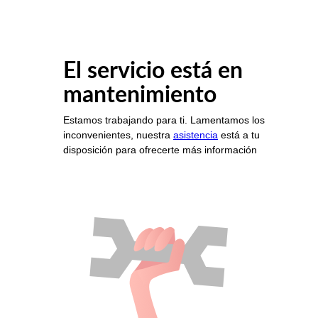
El servicio está en
mantenimiento
Estamos trabajando para ti. Lamentamos los
inconvenientes, nuestra
asistencia
está a tu
disposición para ofrecerte más información