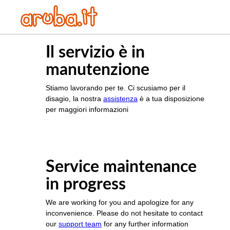
Il servizio è in
manutenzione
Stiamo lavorando per te. Ci scusiamo per il
disagio, la nostra
assistenza
è a tua disposizione
per maggiori informazioni
Service maintenance
in progress
We are working for you and apologize for any
inconvenience. Please do not hesitate to contact
our
support team
for any further information