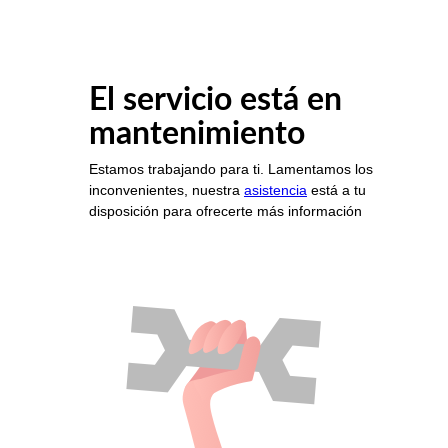
El servicio está en
mantenimiento
Estamos trabajando para ti. Lamentamos los
inconvenientes, nuestra
asistencia
está a tu
disposición para ofrecerte más información