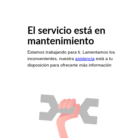
El servicio está en
mantenimiento
Estamos trabajando para ti. Lamentamos los
inconvenientes, nuestra
asistencia
está a tu
disposición para ofrecerte más información