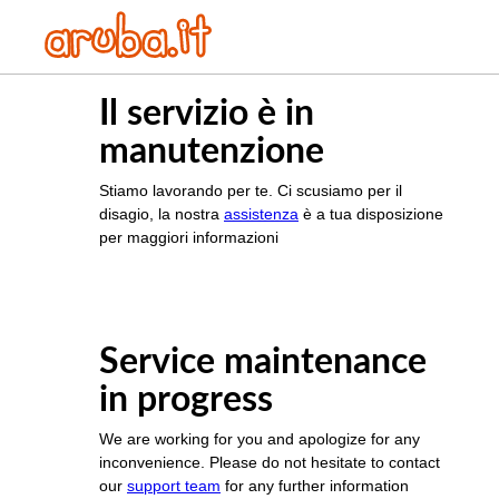
Il servizio è in
manutenzione
Stiamo lavorando per te. Ci scusiamo per il
disagio, la nostra
assistenza
è a tua disposizione
per maggiori informazioni
Service maintenance
in progress
We are working for you and apologize for any
inconvenience. Please do not hesitate to contact
our
support team
for any further information