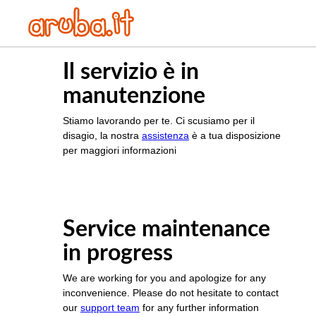
Il servizio è in
manutenzione
Stiamo lavorando per te. Ci scusiamo per il
disagio, la nostra
assistenza
è a tua disposizione
per maggiori informazioni
Service maintenance
in progress
We are working for you and apologize for any
inconvenience. Please do not hesitate to contact
our
support team
for any further information