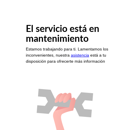
El servicio está en
mantenimiento
Estamos trabajando para ti. Lamentamos los
inconvenientes, nuestra
asistencia
está a tu
disposición para ofrecerte más información