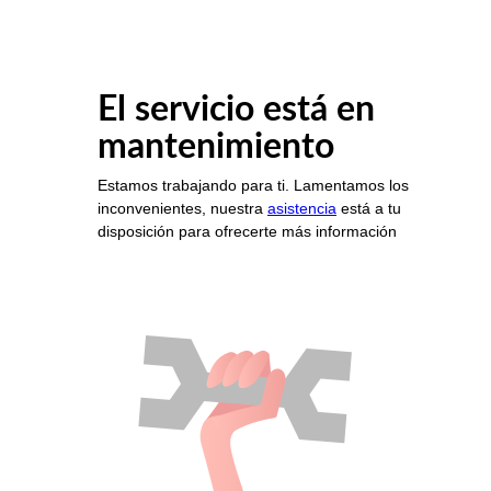
El servicio está en
mantenimiento
Estamos trabajando para ti. Lamentamos los
inconvenientes, nuestra
asistencia
está a tu
disposición para ofrecerte más información