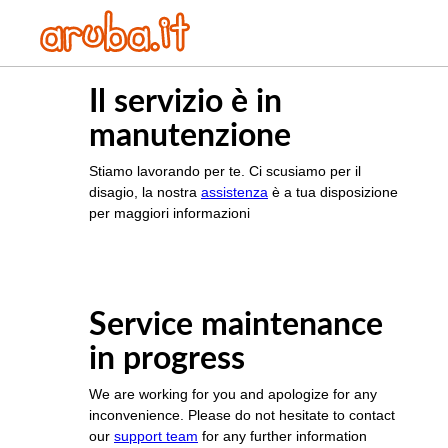
Il servizio è in
manutenzione
Stiamo lavorando per te. Ci scusiamo per il
disagio, la nostra
assistenza
è a tua disposizione
per maggiori informazioni
Service maintenance
in progress
We are working for you and apologize for any
inconvenience. Please do not hesitate to contact
our
support team
for any further information