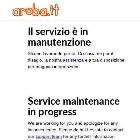
Il servizio è in
manutenzione
Stiamo lavorando per te. Ci scusiamo per il
disagio, la nostra
assistenza
è a tua disposizione
per maggiori informazioni
Service maintenance
in progress
We are working for you and apologize for any
inconvenience. Please do not hesitate to contact
our
support team
for any further information