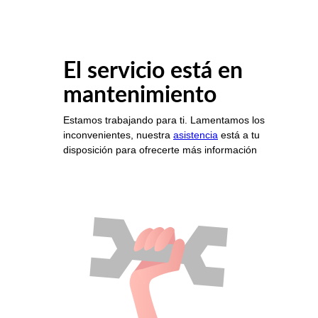
El servicio está en
mantenimiento
Estamos trabajando para ti. Lamentamos los
inconvenientes, nuestra
asistencia
está a tu
disposición para ofrecerte más información